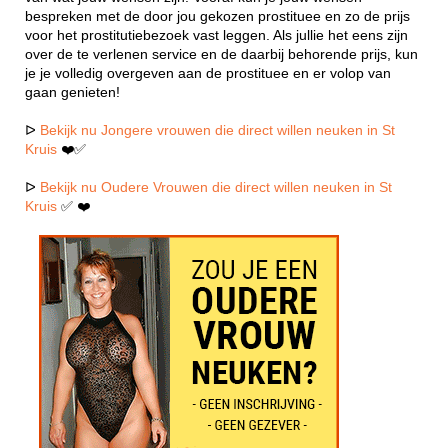
bespreken met de door jou gekozen prostituee en zo de prijs
voor het prostitutiebezoek vast leggen. Als jullie het eens zijn
over de te verlenen service en de daarbij behorende prijs, kun
je je volledig overgeven aan de prostituee en er volop van
gaan genieten!
ᐅ
Bekijk nu Jongere vrouwen die direct willen neuken in St
Kruis
❤️✅
ᐅ
Bekijk nu Oudere Vrouwen die direct willen neuken in St
Kruis
✅ ❤️