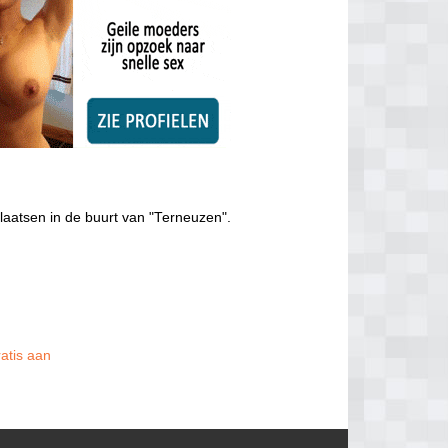
laatsen in de buurt van "Terneuzen".
ratis aan