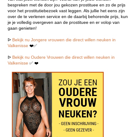
bespreken met de door jou gekozen prostituee en zo de prijs
voor het prostitutiebezoek vast leggen. Als jullie het eens zijn
over de te verlenen service en de daarbij behorende prijs, kun
je je volledig overgeven aan de prostituee en er volop van
gaan genieten!
ᐅ
Bekijk nu Jongere vrouwen die direct willen neuken in
Valkenisse
❤️✅
ᐅ
Bekijk nu Oudere Vrouwen die direct willen neuken in
Valkenisse
✅ ❤️