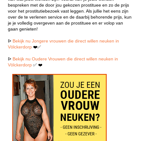
bespreken met de door jou gekozen prostituee en zo de prijs
voor het prostitutiebezoek vast leggen. Als jullie het eens zijn
over de te verlenen service en de daarbij behorende prijs, kun
je je volledig overgeven aan de prostituee en er volop van
gaan genieten!
ᐅ
Bekijk nu Jongere vrouwen die direct willen neuken in
Völckerdorp
❤️✅
ᐅ
Bekijk nu Oudere Vrouwen die direct willen neuken in
Völckerdorp
✅ ❤️