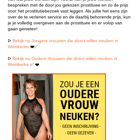
bespreken met de door jou gekozen prostituee en zo de prijs
voor het prostitutiebezoek vast leggen. Als jullie het eens zijn
over de te verlenen service en de daarbij behorende prijs, kun
je je volledig overgeven aan de prostituee en er volop van
gaan genieten!
ᐅ
Bekijk nu Jongere vrouwen die direct willen neuken in
Westkerke
❤️✅
ᐅ
Bekijk nu Oudere Vrouwen die direct willen neuken in
Westkerke
✅ ❤️