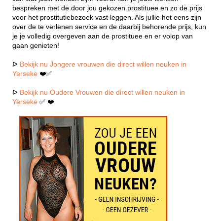
bespreken met de door jou gekozen prostituee en zo de prijs
voor het prostitutiebezoek vast leggen. Als jullie het eens zijn
over de te verlenen service en de daarbij behorende prijs, kun
je je volledig overgeven aan de prostituee en er volop van
gaan genieten!
ᐅ
Bekijk nu Jongere vrouwen die direct willen neuken in
Yerseke
❤️✅
ᐅ
Bekijk nu Oudere Vrouwen die direct willen neuken in
Yerseke
✅ ❤️