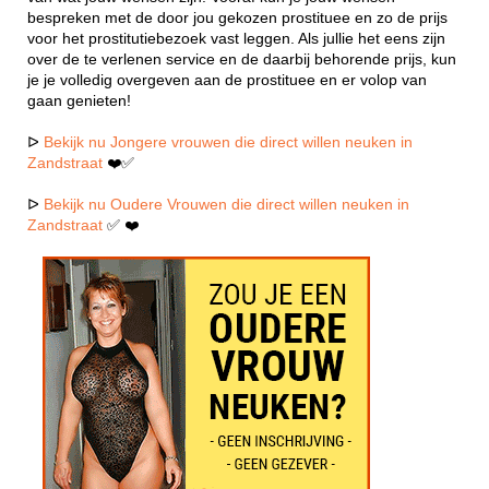
bespreken met de door jou gekozen prostituee en zo de prijs
voor het prostitutiebezoek vast leggen. Als jullie het eens zijn
over de te verlenen service en de daarbij behorende prijs, kun
je je volledig overgeven aan de prostituee en er volop van
gaan genieten!
ᐅ
Bekijk nu Jongere vrouwen die direct willen neuken in
Zandstraat
❤️✅
ᐅ
Bekijk nu Oudere Vrouwen die direct willen neuken in
Zandstraat
✅ ❤️