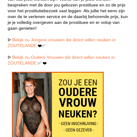
bespreken met de door jou gekozen prostituee en zo de prijs
voor het prostitutiebezoek vast leggen. Als jullie het eens zijn
over de te verlenen service en de daarbij behorende prijs, kun
je je volledig overgeven aan de prostituee en er volop van
gaan genieten!
ᐅ
Bekijk nu Jongere vrouwen die direct willen neuken in
ZOUTELANDE
❤️✅
ᐅ
Bekijk nu Oudere Vrouwen die direct willen neuken in
ZOUTELANDE
✅ ❤️