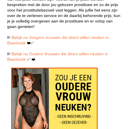
bespreken met de door jou gekozen prostituee en zo de prijs
voor het prostitutiebezoek vast leggen. Als jullie het eens zijn
over de te verlenen service en de daarbij behorende prijs, kun
je je volledig overgeven aan de prostituee en er volop van
gaan genieten!
ᐅ
Bekijk nu Jongere vrouwen die direct willen neuken in
Baanhoek
❤️✅
ᐅ
Bekijk nu Oudere Vrouwen die direct willen neuken in
Baanhoek
✅ ❤️