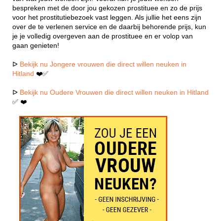
bespreken met de door jou gekozen prostituee en zo de prijs
voor het prostitutiebezoek vast leggen. Als jullie het eens zijn
over de te verlenen service en de daarbij behorende prijs, kun
je je volledig overgeven aan de prostituee en er volop van
gaan genieten!
ᐅ
Bekijk nu Jongere vrouwen die direct willen neuken in
Hitland
❤️✅
ᐅ
Bekijk nu Oudere Vrouwen die direct willen neuken in Hitland
✅ ❤️