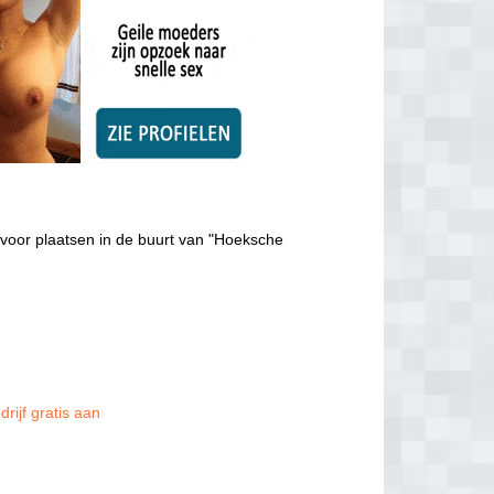
voor plaatsen in de buurt van "Hoeksche
rijf gratis aan