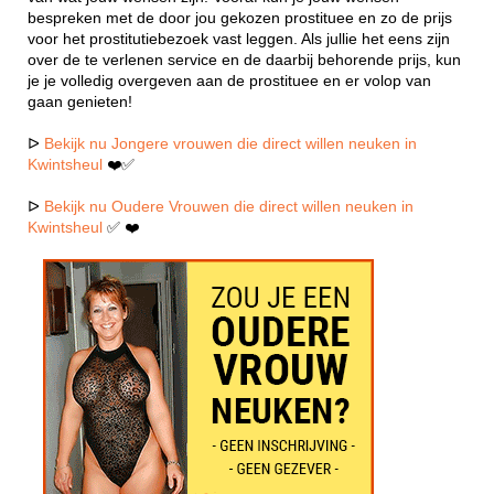
bespreken met de door jou gekozen prostituee en zo de prijs
voor het prostitutiebezoek vast leggen. Als jullie het eens zijn
over de te verlenen service en de daarbij behorende prijs, kun
je je volledig overgeven aan de prostituee en er volop van
gaan genieten!
ᐅ
Bekijk nu Jongere vrouwen die direct willen neuken in
Kwintsheul
❤️✅
ᐅ
Bekijk nu Oudere Vrouwen die direct willen neuken in
Kwintsheul
✅ ❤️