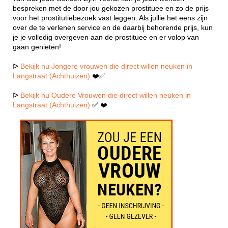
bespreken met de door jou gekozen prostituee en zo de prijs
voor het prostitutiebezoek vast leggen. Als jullie het eens zijn
over de te verlenen service en de daarbij behorende prijs, kun
je je volledig overgeven aan de prostituee en er volop van
gaan genieten!
ᐅ
Bekijk nu Jongere vrouwen die direct willen neuken in
Langstraat (Achthuizen)
❤️✅
ᐅ
Bekijk nu Oudere Vrouwen die direct willen neuken in
Langstraat (Achthuizen)
✅ ❤️