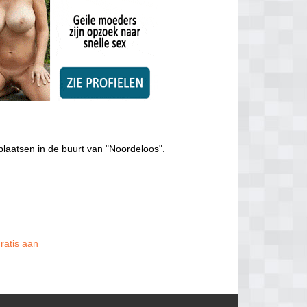
plaatsen in de buurt van "Noordeloos".
ratis aan