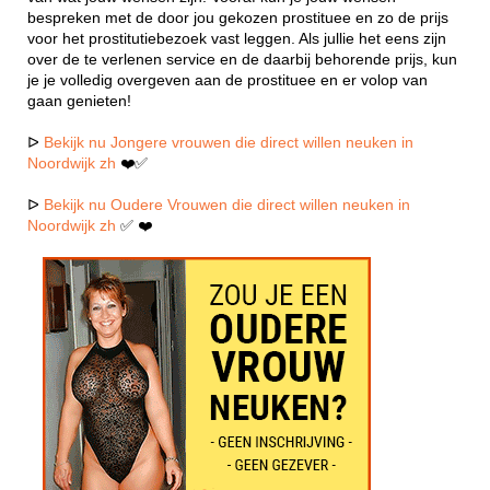
bespreken met de door jou gekozen prostituee en zo de prijs
voor het prostitutiebezoek vast leggen. Als jullie het eens zijn
over de te verlenen service en de daarbij behorende prijs, kun
je je volledig overgeven aan de prostituee en er volop van
gaan genieten!
ᐅ
Bekijk nu Jongere vrouwen die direct willen neuken in
Noordwijk zh
❤️✅
ᐅ
Bekijk nu Oudere Vrouwen die direct willen neuken in
Noordwijk zh
✅ ❤️