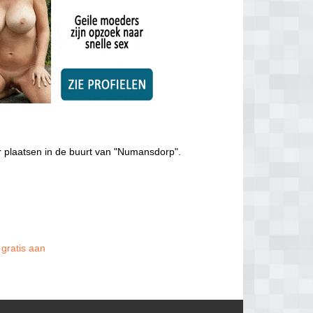
 plaatsen in de buurt van "Numansdorp".
 gratis aan