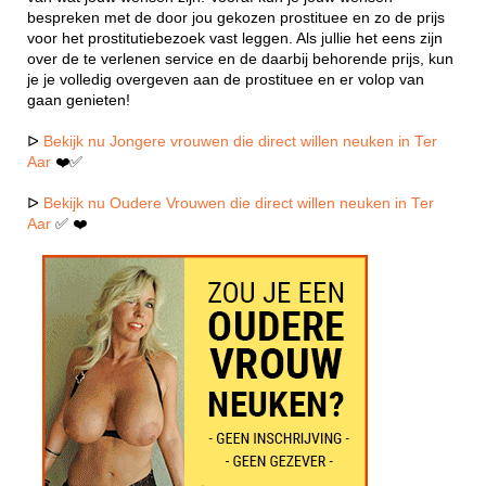
bespreken met de door jou gekozen prostituee en zo de prijs
voor het prostitutiebezoek vast leggen. Als jullie het eens zijn
over de te verlenen service en de daarbij behorende prijs, kun
je je volledig overgeven aan de prostituee en er volop van
gaan genieten!
ᐅ
Bekijk nu Jongere vrouwen die direct willen neuken in Ter
Aar
❤️✅
ᐅ
Bekijk nu Oudere Vrouwen die direct willen neuken in Ter
Aar
✅ ❤️