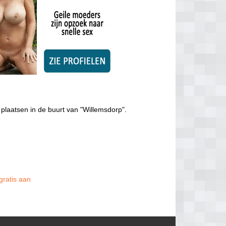
plaatsen in de buurt van "Willemsdorp".
gratis aan