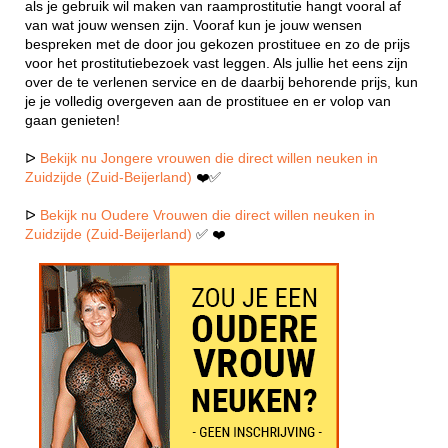
als je gebruik wil maken van raamprostitutie hangt vooral af
van wat jouw wensen zijn. Vooraf kun je jouw wensen
bespreken met de door jou gekozen prostituee en zo de prijs
voor het prostitutiebezoek vast leggen. Als jullie het eens zijn
over de te verlenen service en de daarbij behorende prijs, kun
je je volledig overgeven aan de prostituee en er volop van
gaan genieten!
ᐅ
Bekijk nu Jongere vrouwen die direct willen neuken in
Zuidzijde (Zuid-Beijerland)
❤️✅
ᐅ
Bekijk nu Oudere Vrouwen die direct willen neuken in
Zuidzijde (Zuid-Beijerland)
✅ ❤️